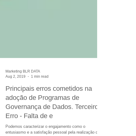
Marketing BLR DATA
Aug 2, 2019
1 min read
Principais erros cometidos na
adoção de Programas de
Governança de Dados. Terceiro
Erro - Falta de e