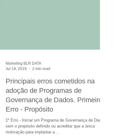
Marketing BLR DATA
Jul 19, 2019
2 min read
Principais erros cometidos na
adoção de Programas de
Governança de Dados. Primeiro
Erro - Propósito