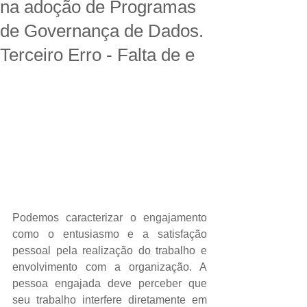
na adoção de Programas
de Governança de Dados.
Terceiro Erro - Falta de e
Podemos caracterizar o engajamento 
como o entusiasmo e a satisfação 
pessoal pela realização do trabalho e 
envolvimento com a organização. A 
pessoa engajada deve perceber que 
seu trabalho interfere diretamente em 