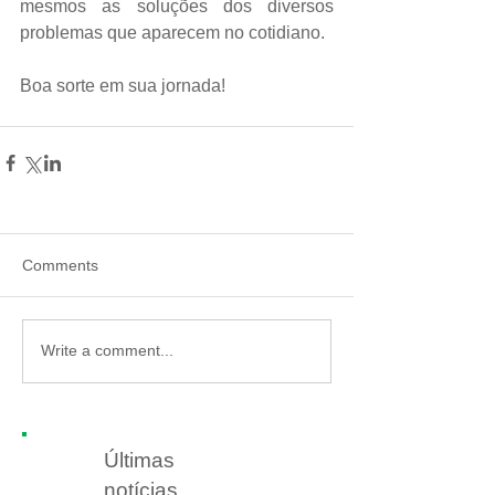
mesmos as soluções dos diversos 
problemas que aparecem no cotidiano.
Boa sorte em sua jornada!
Comments
Write a comment...
Últimas
notícias