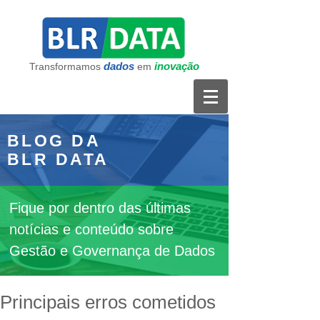
dados
inovação
Transformamos
em
BLOG DA
BLR DATA
Fique por dentro das últimas
notícias e conteúdo sobre
Gestão e Governança de Dados
Principais erros cometidos