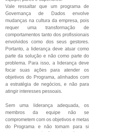
Vale ressaltar que um programa de 
Governança de Dados envolve 
mudanças na cultura da empresa, pois 
requer uma transformação de 
comportamentos tanto dos profissionais 
envolvidos como dos seus gestores. 
Portanto, a liderança deve atuar como 
parte da solução e não como parte do 
problema. Para isso, a liderança deve 
focar suas ações para atender os 
objetivos do Programa, alinhados com 
a estratégia de negócios, e não para 
atingir interesses pessoais.
Sem uma liderança adequada, os 
membros da equipe não se 
comprometem com os objetivos e metas 
do Programa e não tomam para si 