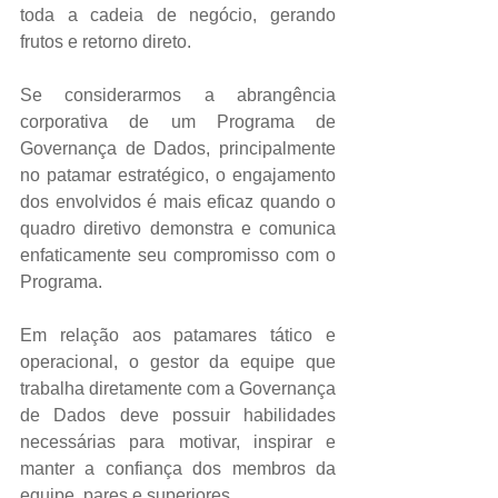
toda a cadeia de negócio, gerando 
frutos e retorno direto.
Se considerarmos a abrangência 
corporativa de um Programa de 
Governança de Dados, principalmente 
no patamar estratégico, o engajamento 
dos envolvidos é mais eficaz quando o 
quadro diretivo demonstra e comunica 
enfaticamente seu compromisso com o 
Programa.
Em relação aos patamares tático e 
operacional, o gestor da equipe que 
trabalha diretamente com a Governança 
de Dados deve possuir habilidades 
necessárias para motivar, inspirar e 
manter a confiança dos membros da 
equipe, pares e superiores.