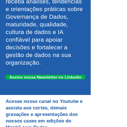
receba análises, tendências
e orientações práticas sobre
Governança de Dados,
maturidade, qualidade,
cultura de dados e IA
confiável para apoiar
decisões e fortalecer a
gestão de dados na sua
organização.
Assine nossa Newsletter no Linkedin
Acesse nosso canal no Youtube e
assista aos cortes, demais
gravações e apresentações dos
nossos cases em edições do