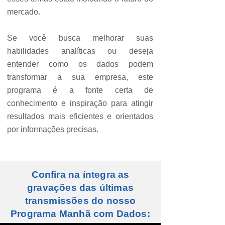
mercado.
Se você busca melhorar suas
habilidades analíticas ou deseja
entender como os dados podem
transformar a sua empresa, este
programa é a fonte certa de
conhecimento e inspiração para atingir
resultados mais eficientes e orientados
por informações precisas.
Confira na íntegra as
gravações das últimas
transmissões do nosso
Programa Manhã com Dados: