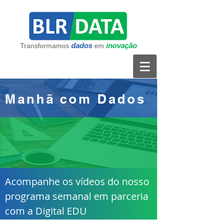
dados
inovação
Transformamos
em
Manhã com Dados
Acompanhe os vídeos do nosso
programa semanal em parceria
com a Digital EDU