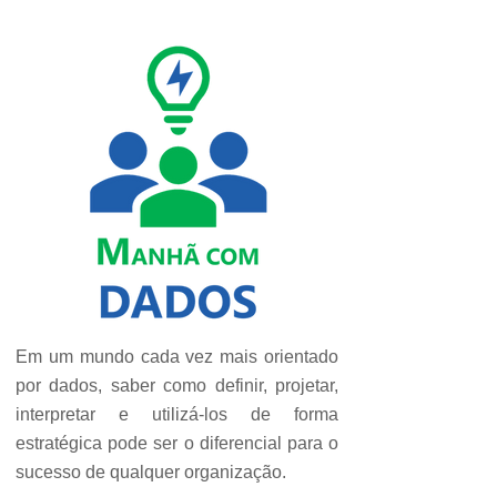
Em um mundo cada vez mais orientado
por dados, saber como definir, projetar,
interpretar e utilizá-los de forma
estratégica pode ser o diferencial para o
sucesso de qualquer organização.