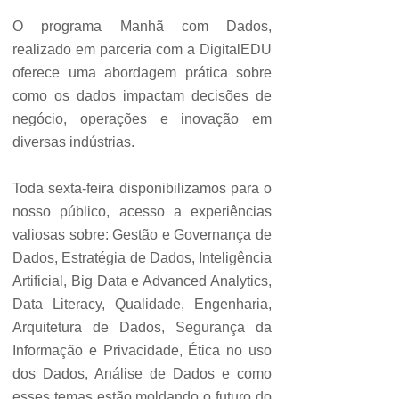
O programa Manhã com Dados,
realizado em parceria com a DigitalEDU
oferece uma abordagem prática sobre
como os dados impactam decisões de
negócio, operações e inovação em
diversas indústrias.
Toda sexta-feira disponibilizamos para o
nosso público, acesso a experiências
valiosas sobre: Gestão e Governança de
Dados, Estratégia de Dados, Inteligência
Artificial, Big Data e Advanced Analytics,
Data Literacy, Qualidade, Engenharia,
Arquitetura de Dados, Segurança da
Informação e Privacidade, Ética no uso
dos Dados, Análise de Dados e como
esses temas estão moldando o futuro do