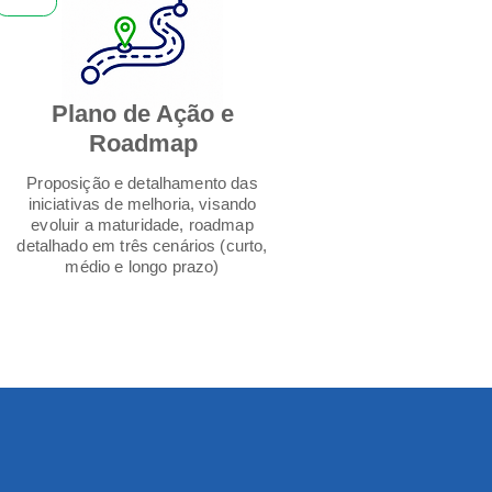
Plano de Ação e
Roadmap
Proposição e detalhamento das
iniciativas de melhoria, visando
evoluir a maturidade, roadmap
detalhado em três cenários (curto,
médio e longo prazo)