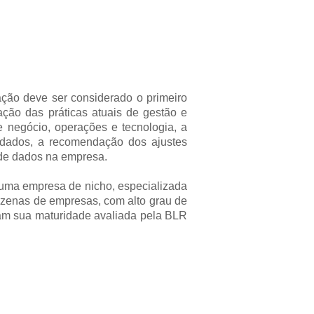
ção deve ser considerado o primeiro
ção das práticas atuais de gestão e
 negócio, operações e tecnologia, a
s dados, a recomendação dos ajustes
 de dados na empresa.
ma empresa de nicho, especializada
zenas de empresas, com alto grau de
ram sua maturidade avaliada pela BLR