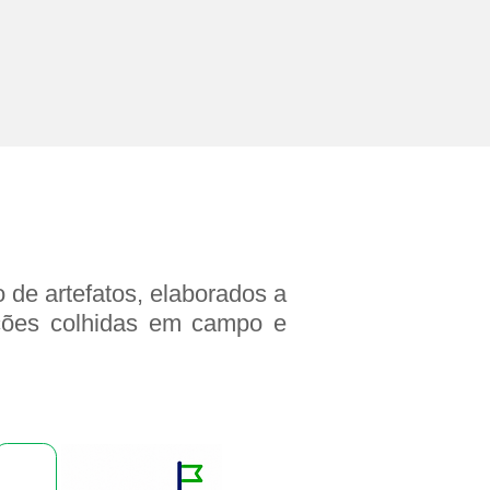
 de artefatos, elaborados a
ações colhidas em campo e