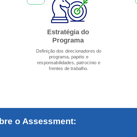
Estratégia do
Programa
Definição dos direcionadores do
programa, papéis e
responsabilidades, patrocínio e
frentes de trabalho.
bre o Assessment: