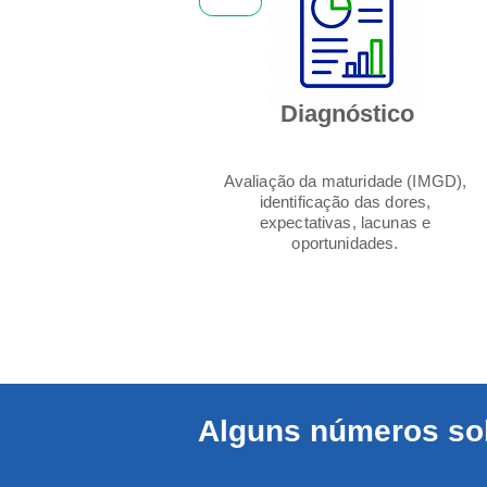
Diagnóstico
Avaliação da maturidade (IMGD),
identificação das dores,
expectativas, lacunas e
oportunidades.
Alguns números so