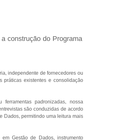
a a construção do Programa
ia, independente de fornecedores ou
s práticas existentes e consolidação
ou ferramentas padronizadas, nossa
entrevistas são conduzidas de acordo
e Dados, permitindo uma leitura mais
e em Gestão de Dados, instrumento