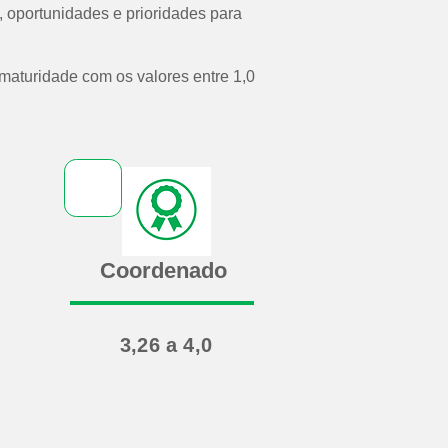
s, oportunidades e prioridades para
aturidade com os valores entre 1,0
Coordenado
3,26 a 4,0