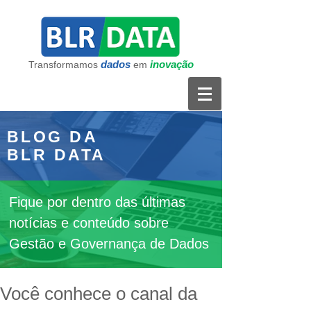
dados
inovação
Transformamos
em
BLOG DA
BLR DATA
Fique por dentro das últimas
notícias e conteúdo sobre
Gestão e Governança de Dados
Você conhece o canal da