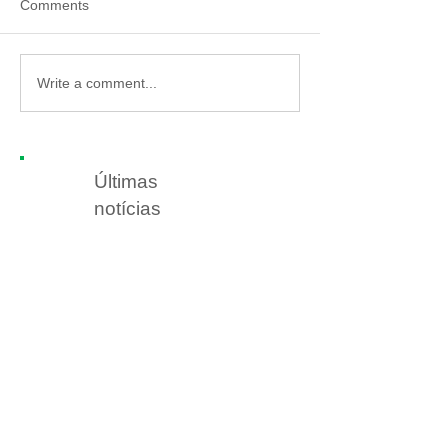
Comments
Write a comment...
Últimas
notícias