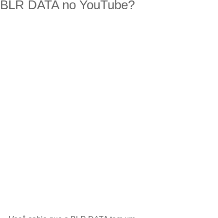
BLR DATA no YouTube?