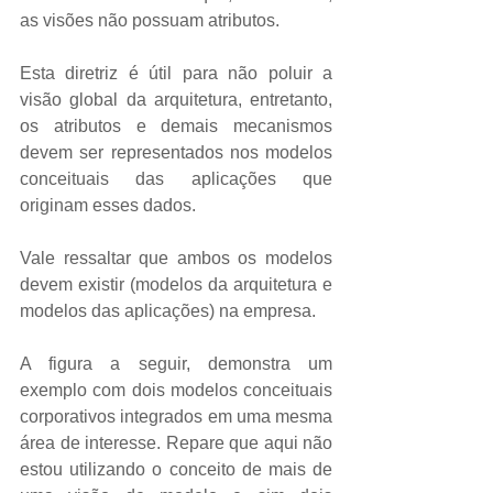
as visões não possuam atributos.  
Esta diretriz é útil para não poluir a 
visão global da arquitetura, entretanto, 
os atributos e demais mecanismos 
devem ser representados nos modelos 
conceituais das aplicações que 
originam esses dados. 
Vale ressaltar que ambos os modelos 
devem existir (modelos da arquitetura e 
modelos das aplicações) na empresa. 
A figura a seguir, demonstra um 
exemplo com dois modelos conceituais 
corporativos integrados em uma mesma 
área de interesse. Repare que aqui não 
estou utilizando o conceito de mais de 