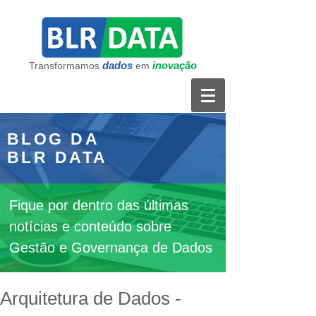
dados
inovação
Transformamos
em
BLOG DA
BLR DATA
Fique por dentro das últimas
notícias e conteúdo sobre
Gestão e Governança de Dados
Arquitetura de Dados -