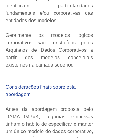
identificam particularidades 
fundamentais e/ou corporativas das 
entidades dos modelos. 
Geralmente os modelos lógicos 
corporativos são construídos pelos 
Arquitetos de Dados Corporativos a 
partir dos modelos conceituais 
existentes na camada superior. 
Considerações finais sobre esta 
abordagem
Antes da abordagem proposta pelo 
DAMA-DMBoK, algumas empresas 
tinham o hábito de especificar e manter 
um único modelo de dados corporativo, 