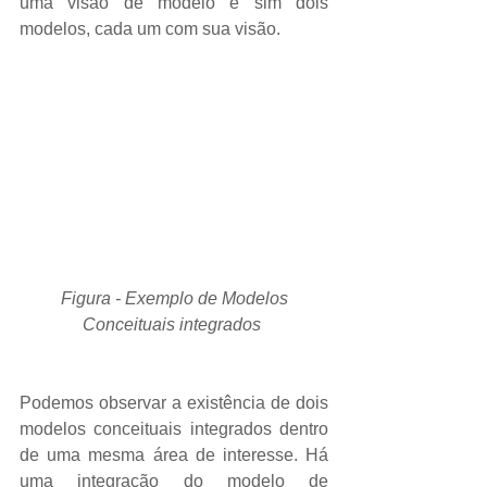
uma visão de modelo e sim dois 
modelos, cada um com sua visão. 
 Figura - Exemplo de Modelos 
Conceituais integrados
Podemos observar a existência de dois 
modelos conceituais integrados dentro 
de uma mesma área de interesse. Há 
uma integração do modelo de 