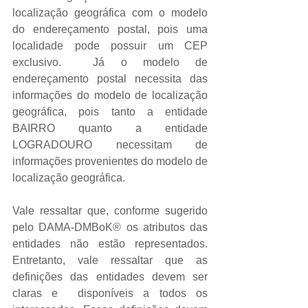
localização geográfica com o modelo 
do endereçamento postal, pois uma 
localidade pode possuir um CEP 
exclusivo.  Já o modelo de 
endereçamento postal necessita das 
informações do modelo de localização 
geográfica, pois tanto a entidade 
BAIRRO quanto a entidade 
LOGRADOURO necessitam de 
informações provenientes do modelo de 
localização geográfica. 
Vale ressaltar que, conforme sugerido 
pelo DAMA-DMBoK® os atributos das 
entidades não estão representados. 
Entretanto, vale ressaltar que as 
definições das entidades devem ser 
claras e  disponíveis a todos os 