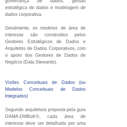
governança de dados, gestão 
estratégica de dados e modelagem de 
dados corporativa. 
Geralmente, os modelos de área de 
interesse são construídos pelos 
Gestores Estratégicos de Dados e 
Arquitetos de Dados Corporativos, com 
o apoio dos Gestores de Dados de 
Negócio (Data Stewards). 
Visões Conceituais de Dados (ou 
Modelos Conceituais de Dados 
Integrados)
Segundo arquitetura proposta pela guia 
DAMA-DMBoK®, cada área de 
interesse deve ser detalhada por uma 