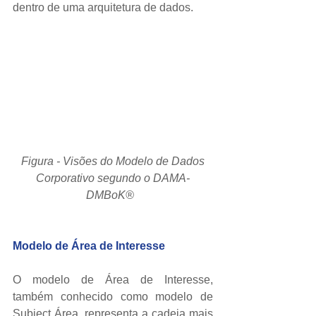
dentro de uma arquitetura de dados. 
 Figura - Visões do Modelo de Dados 
Corporativo segundo o DAMA-
DMBoK®
Modelo de Área de Interesse
O modelo de Área de Interesse, 
também conhecido como modelo de 
Subject Área, representa a cadeia mais 