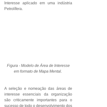
Interesse aplicado em uma indústria 
Petrolífera. 
 Figura - Modelo de Área de Interesse 
em formato de Mapa Mental.
A seleção e nomeação das áreas de 
interesse essenciais da organização 
são criticamente importantes para o 
sucesso de todo o desenvolvimento dos 