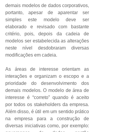
demais modelos de dados corporativos, 
portanto, apesar de aparentar ser 
simples este modelo deve ser 
elaborado e revisado com bastante 
critério, pois, depois da cadeia de 
modelos ser estabelecida as alterações 
neste nível desdobraram diversas 
modificações em cadeia. 
As áreas de interesse orientam as 
interações e organizam o escopo e a 
prioridade do desenvolvimento dos 
demais modelos. O modelo de área de 
interesse é “correto” quando é aceito 
por todos os stakeholders da empresa. 
Além disso, é útil em um sentido prático 
na empresa para a construção de 
diversas iniciativas como, por exemplo: 