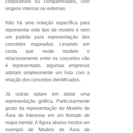
corporativos ou compartilhados, com 
origens internas ou externas. 
Não há uma notação específica para 
representar este tipo de modelo e nem 
um padrão para representação dos 
conceitos mapeados. Levando em 
conta que neste modelo o 
relacionamento entre os conceitos não 
é representado, algumas empresas 
adotam simplesmente um lista com a 
relação dos conceitos identificados.  
Já outras optam em atotar uma 
representação gráfica. Particularmente 
gosto da representação do Modelo de 
Área de Interesse em um formato de 
mapa mental. A figura abaixo mostra um 
exemplo de Modelo de Área de 