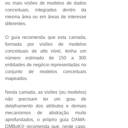
ou mais visões de modelos de dados 
conceituais, integrados dentro da 
mesma área ou em áreas de interesse 
diferentes.  
O guia recomenda que esta camada, 
formada por visões de modelos 
conceituais de alto nível, tenha um 
número estimado de 150 a 300 
entidades de negócio representadas no 
conjunto de modelos conceituais 
mapeados.  
Nesta camada, as visões (ou modelos) 
não precisam ter um grau de 
detalhamento dos atributos e demais 
mecanismos de abstração muito 
aprofundados, o próprio guia DAMA-
DMBoK® recomenda que, neste caso, 