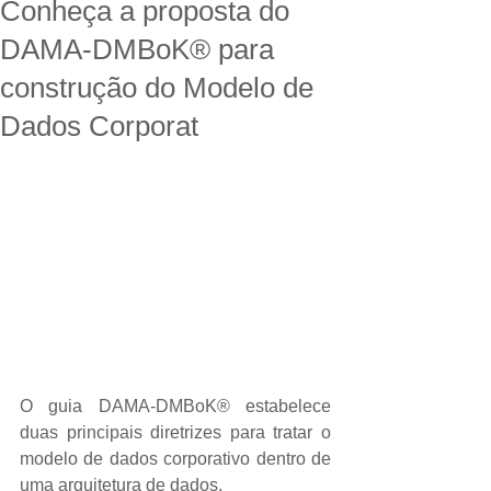
Conheça a proposta do
DAMA-DMBoK® para
construção do Modelo de
Dados Corporat
O guia DAMA-DMBoK® estabelece 
duas principais diretrizes para tratar o 
modelo de dados corporativo dentro de 
uma arquitetura de dados.  