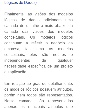
Lógicos de Dados)
Finalmente, as visões dos modelos 
lógicos de dados adicionam uma 
camada de detalhe a mais abaixo da 
camada das visões dos modelos 
conceituais. Os modelos lógicos 
continuam a refletir o negócio da 
empresa, tal como os modelos 
conceituais, eles são neutros e 
independentes de qualquer 
necessidade específica de um projeto 
ou aplicação. 
Em relação ao grau de detalhamento, 
os modelos lógicos possuem atributos, 
porém nem todos são representados. 
Nesta camada, são representados 
apenas os principais atributos que 