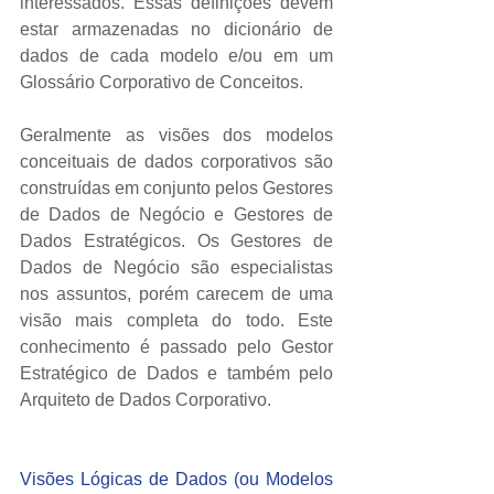
interessados. Essas definições devem 
estar armazenadas no dicionário de 
dados de cada modelo e/ou em um 
Glossário Corporativo de Conceitos.  
Geralmente as visões dos modelos 
conceituais de dados corporativos são 
construídas em conjunto pelos Gestores 
de Dados de Negócio e Gestores de 
Dados Estratégicos. Os Gestores de 
Dados de Negócio são especialistas 
nos assuntos, porém carecem de uma 
visão mais completa do todo. Este 
conhecimento é passado pelo Gestor 
Estratégico de Dados e também pelo 
Arquiteto de Dados Corporativo.  
Visões Lógicas de Dados (ou Modelos 