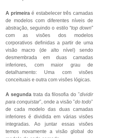
A primeira
 é estabelecer três camadas 
de modelos com diferentes níveis de 
abstração, seguindo o estilo “
top down
” 
com as visões dos modelos 
corporativos definidas a partir de uma 
visão macro (de alto nível) sendo 
desmembrada em duas camadas 
inferiores, com maior grau de 
detalhamento: Uma com visões 
conceituais e outra com visões lógicas. 
A segunda
 trata da filosofia do "
dividir 
para conquistar
", onde a visão "
do todo
" 
de cada modelo das duas camadas 
inferiores é dividida em várias visões 
integradas. Ao juntar essas visões 
temos novamente a visão global do 