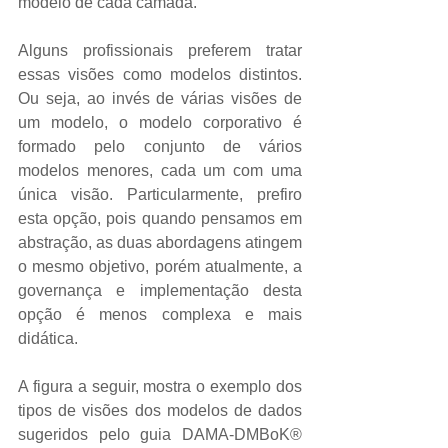
modelo de cada camada. 
Alguns profissionais preferem tratar 
essas visões como modelos distintos. 
Ou seja, ao invés de várias visões de 
um modelo, o modelo corporativo é 
formado pelo conjunto de vários 
modelos menores, cada um com uma 
única visão. Particularmente, prefiro 
esta opção, pois quando pensamos em 
abstração, as duas abordagens atingem 
o mesmo objetivo, porém atualmente, a 
governança e implementação desta 
opção é menos complexa e mais 
didática. 
A figura a seguir, mostra o exemplo dos 
tipos de visões dos modelos de dados 
sugeridos pelo guia DAMA-DMBoK® 