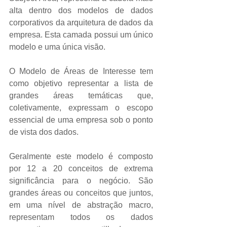
alta dentro dos modelos de dados 
corporativos da arquitetura de dados da 
empresa. Esta camada possui um único 
modelo e uma única visão. 
O Modelo de Áreas de Interesse tem 
como objetivo representar a lista de 
grandes áreas temáticas que, 
coletivamente, expressam o escopo 
essencial de uma empresa sob o ponto 
de vista dos dados.  
Geralmente este modelo é composto 
por 12 a 20 conceitos de extrema 
significância para o negócio. São 
grandes áreas ou conceitos que juntos, 
em uma nível de abstração macro, 
representam todos os dados 