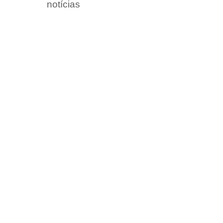
notícias