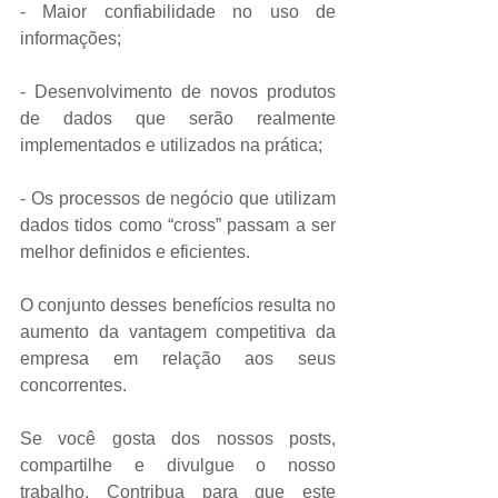
- Maior confiabilidade no uso de 
informações;
- Desenvolvimento de novos produtos 
de dados que serão realmente 
implementados e utilizados na prática;
- Os processos de negócio que utilizam 
dados tidos como “cross” passam a ser 
melhor definidos e eficientes.
O conjunto desses benefícios resulta no 
aumento da vantagem competitiva da 
empresa em relação aos seus 
concorrentes.
Se você gosta dos nossos posts, 
compartilhe e divulgue o nosso 
trabalho. Contribua para que este 