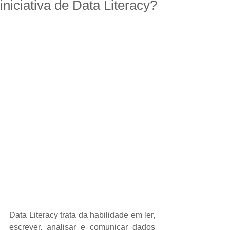
iniciativa de Data Literacy?
Data Literacy trata da habilidade em ler, 
escrever, analisar e comunicar dados 