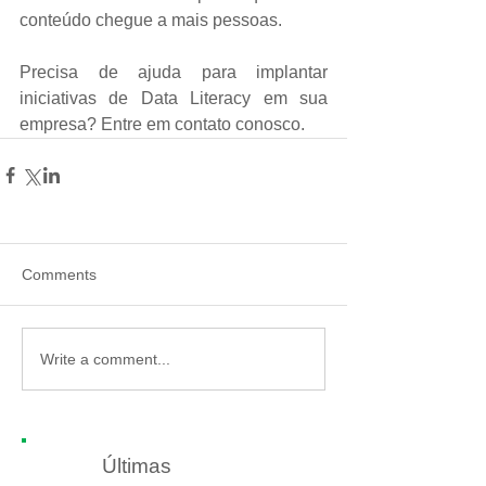
conteúdo chegue a mais pessoas.
Precisa de ajuda para implantar 
iniciativas de Data Literacy em sua 
empresa? Entre em contato conosco.
Comments
Write a comment...
Últimas