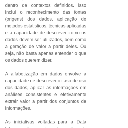
dentro de contextos definidos. Isso 
inclui o reconhecimento das fontes 
(origens) dos dados, aplicação de 
métodos estatísticos, técnicas aplicadas 
e a capacidade de descrever como os 
dados devem ser utilizados, bem como 
a geração de valor a partir deles. Ou 
seja, não basta apenas entender o que 
os dados querem dizer.
A alfabetização em dados envolve a 
capacidade de descrever o caso de uso 
dos dados, aplicar as informações em 
análises consistentes e efetivamente 
extrair valor a partir dos conjuntos de 
informações.
As iniciativas voltadas para a Data 