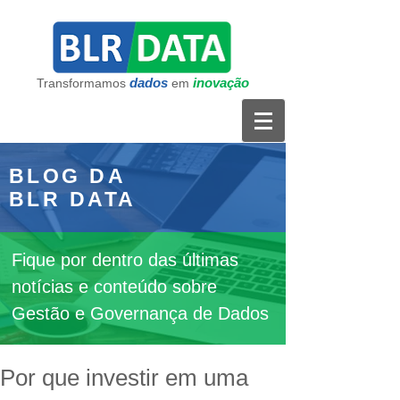
dados
inovação
Transformamos
em
BLOG DA
BLR DATA
Fique por dentro das últimas
notícias e conteúdo sobre
Gestão e Governança de Dados
Por que investir em uma