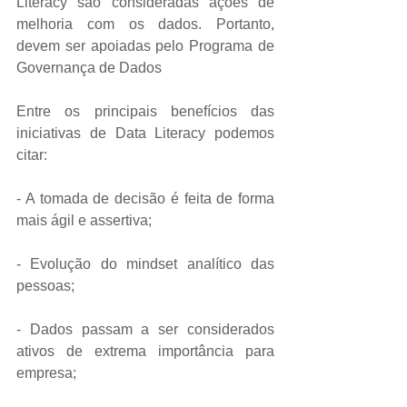
Literacy são consideradas ações de 
melhoria com os dados. Portanto, 
devem ser apoiadas pelo Programa de 
Governança de Dados
Entre os principais benefícios das 
iniciativas de Data Literacy podemos 
citar:
- A tomada de decisão é feita de forma 
mais ágil e assertiva;
- Evolução do mindset analítico das 
pessoas;
- Dados passam a ser considerados 
ativos de extrema importância para 
empresa;