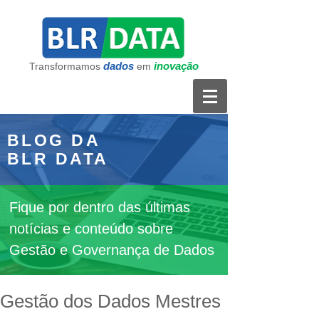
dados
inovação
Transformamos
em
BLOG DA
BLR DATA
Fique por dentro das últimas
notícias e conteúdo sobre
Gestão e Governança de Dados
Gestão dos Dados Mestres