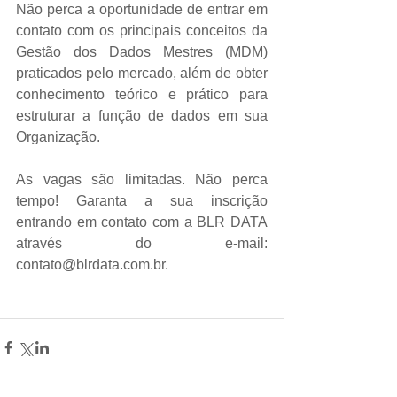
Não perca a oportunidade de entrar em 
contato com os principais conceitos da 
Gestão dos Dados Mestres (MDM) 
praticados pelo mercado, além de obter 
conhecimento teórico e prático para 
estruturar a função de dados em sua 
Organização.
As vagas são limitadas. Não perca 
tempo! Garanta a sua inscrição 
entrando em contato com a BLR DATA 
através do e-mail: 
contato@blrdata.com.br.