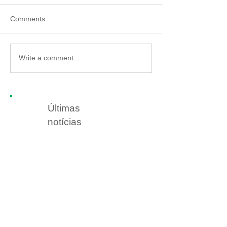
Comments
Write a comment...
Últimas
notícias