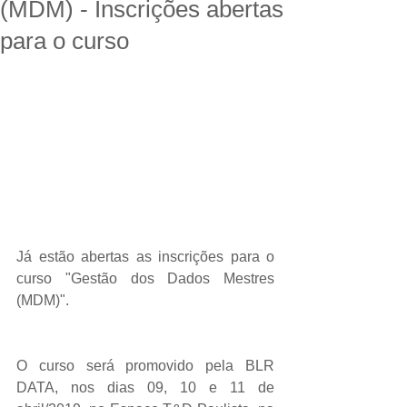
(MDM) - Inscrições abertas
para o curso
Já estão abertas as inscrições para o 
curso "Gestão dos Dados Mestres 
(MDM)".
O curso será promovido pela BLR 
DATA, nos dias 09, 10 e 11 de 