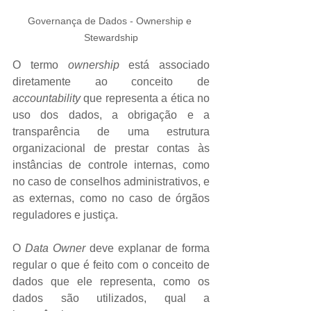
Governança de Dados - Ownership e 
Stewardship
O termo
 ownership 
está associado 
diretamente ao conceito de 
accountability
 que representa a ética no 
uso dos dados, a obrigação e a 
transparência de uma estrutura 
organizacional de prestar contas às 
instâncias de controle internas, como 
no caso de conselhos administrativos, e 
as externas, como no caso de órgãos 
reguladores e justiça.
O 
Data Owner
 deve explanar de forma 
regular o que é feito com o conceito de 
dados que ele representa, como os 
dados são utilizados, qual a 