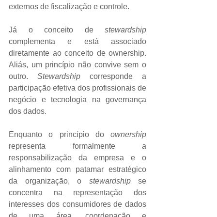
externos de fiscalização e controle.
Já o conceito de 
stewardship
complementa e está associado 
diretamente ao conceito de ownership. 
Aliás, um princípio não convive sem o 
outro. 
Stewardship
 corresponde a 
participação efetiva dos profissionais de 
negócio e tecnologia na governança 
dos dados.
Enquanto o princípio do 
ownership
representa formalmente a 
responsabilização da empresa e o 
alinhamento com patamar estratégico 
da organização, o 
stewardship
 se 
concentra na representação dos 
interesses dos consumidores de dados 
de uma área, coordenação e 