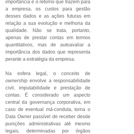
importância e o retorno que trazem para 
a empresa, os custos para gestão 
desses dados e as ações futuras em 
relação a sua evolução e melhoria da 
qualidade. Não se trata, portanto, 
apenas de prestar contas em termos 
quantitativos, mas de autoavaliar a 
importância dos dados que representa 
perante a estratégia da empresa.
Na esfera legal, o conceito de 
ownership
 envolve a responsabilidade 
civil, imputabilidade e prestação de 
contas. É considerado um aspecto 
central da governança corporativa, em 
caso de eventual má-conduta, torna o 
Data Owner passível de receber desde 
punições administrativas até mesmo 
legais, determinadas por órgãos 