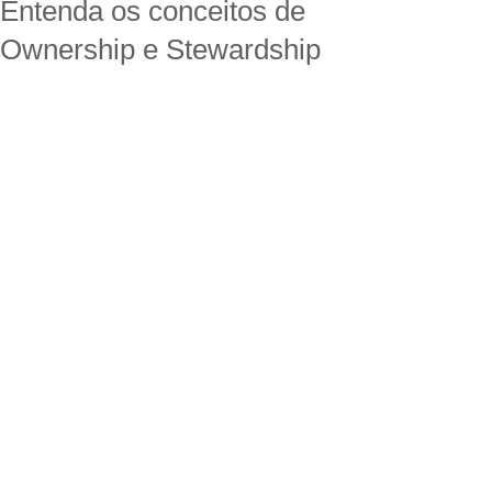
Entenda os conceitos de
Ownership e Stewardship