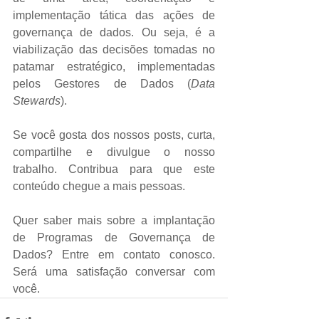
implementação tática das ações de 
governança de dados. Ou seja, é a 
viabilização das decisões tomadas no 
patamar estratégico, implementadas 
pelos Gestores de Dados (
Data 
Stewards
).
Se você gosta dos nossos posts, curta, 
compartilhe e divulgue o nosso 
trabalho. Contribua para que este 
conteúdo chegue a mais pessoas.
Quer saber mais sobre a implantação 
de Programas de Governança de 
Dados? Entre em contato conosco. 
Será uma satisfação conversar com 
você.