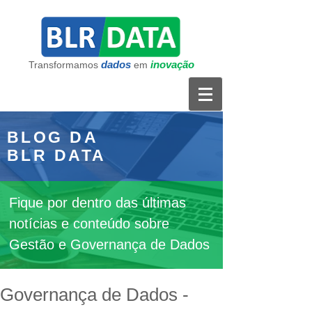
dados
inovação
Transformamos
em
BLOG DA
BLR DATA
Fique por dentro das últimas
notícias e conteúdo sobre
Gestão e Governança de Dados
Governança de Dados -