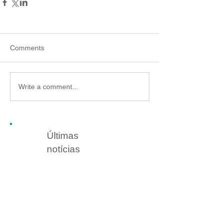
Comments
Write a comment...
Últimas
notícias