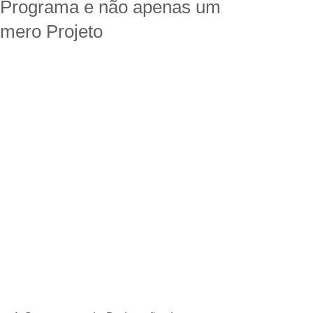
Programa e não apenas um
mero Projeto