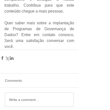
trabalho. Contribua para que este 
conteúdo chegue a mais pessoas.
Quer saber mais sobre a implantação 
de Programas de Governança de 
Dados? Entre em contato conosco. 
Será uma satisfação conversar com 
você.
Comments
Write a comment...