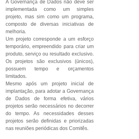
A Governança de Dados não deve ser 
implementada como um simples 
projeto, mas sim como um programa, 
composto de diversas iniciativas de 
melhoria.
Um projeto corresponde a um esforço 
temporário, empreendido para criar um 
produto, serviço ou resultado exclusivo. 
Os projetos são exclusivos (únicos), 
possuem tempo e orçamentos 
limitados.
Mesmo após um projeto inicial de 
implantação, para adotar a Governança 
de Dados de forma efetiva, vários 
projetos serão necessários no decorrer 
do tempo. As necessidades desses 
projetos serão definidas e priorizadas 
nas reuniões periódicas dos Comitês.