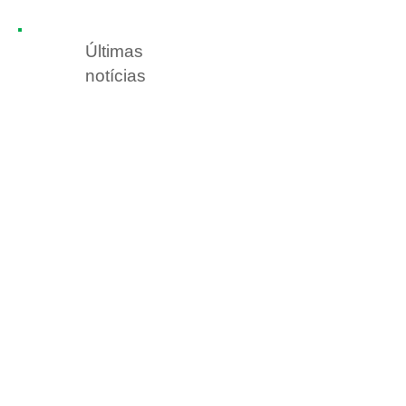
Últimas
notícias