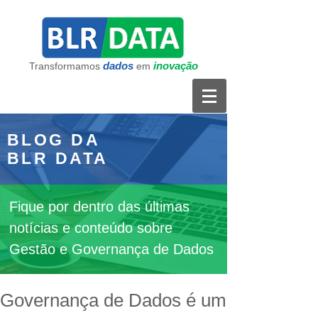
dados
inovação
Transformamos
em
BLOG DA
BLR DATA
Fique por dentro das últimas
notícias e conteúdo sobre
Gestão e Governança de Dados
Governança de Dados é um