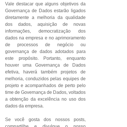
Vale destacar que alguns objetivos da 
Governança de Dados estarão ligados 
diretamente a melhoria da qualidade 
dos dados, aquisição de novas 
informações, democratização dos 
dados na empresa e no aprimoramento 
de processos de negócio ou 
governança de dados adotados para 
este propósito. Portanto, enquanto 
houver uma Governança de Dados 
efetiva, haverá também projetos de 
melhoria, conduzidos pelas equipes de 
projeto e acompanhados de perto pelo 
time de Governança de Dados, voltados 
a obtenção da excelência no uso dos 
dados da empresa.
Se você gosta dos nossos posts, 
compartilhe e divulgue o nosso 