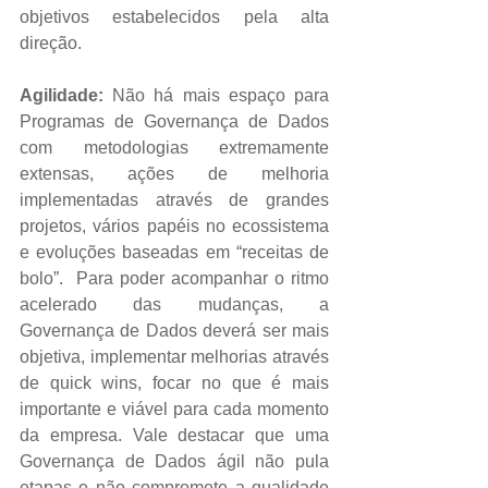
objetivos estabelecidos pela alta 
direção.
Agilidade:
 Não há mais espaço para 
Programas de Governança de Dados 
com metodologias extremamente 
extensas, ações de melhoria 
implementadas através de grandes 
projetos, vários papéis no ecossistema 
e evoluções baseadas em “receitas de 
bolo”.  Para poder acompanhar o ritmo 
acelerado das mudanças, a 
Governança de Dados deverá ser mais 
objetiva, implementar melhorias através 
de quick wins, focar no que é mais 
importante e viável para cada momento 
da empresa. Vale destacar que uma 
Governança de Dados ágil não pula 
etapas e não compromete a qualidade 