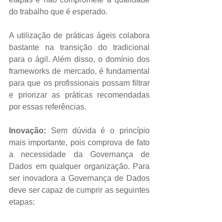
do trabalho que é esperado.
A utilização de práticas ágeis colabora 
bastante na transição do tradicional 
para o ágil. Além disso, o domínio dos 
frameworks de mercado, é fundamental 
para que os profissionais possam filtrar 
e priorizar as práticas recomendadas 
por essas referências.
Inovação:
 Sem dúvida é o princípio 
mais importante, pois comprova de fato 
a necessidade da Governança de 
Dados em qualquer organização. Para 
ser inovadora a Governança de Dados 
deve ser capaz de cumprir as seguintes 
etapas: