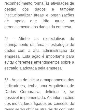
reconhecimento formal às atividades de 
gestão dos dados e também 
institucionalizar áreas e organizações 
de apoio que irão atuar no 
gerenciamento dos dados da empresa. 
4ª - Alinhe as expectativas do 
planejamento da área e estratégia de 
dados com a alta administração da 
empresa. Esta ação é importante para 
evitar diferentes entendimentos sobre a 
estratégia adotada pela empresa. 
5ª - Antes de iniciar o mapeamento dos 
indicadores, tenha uma Arquitetura de 
Dados Corporativa definida e, se 
possível implementada. As informações 
dos indicadores ligados ao conceito de 
reuso serão obtidas através do conjunto 