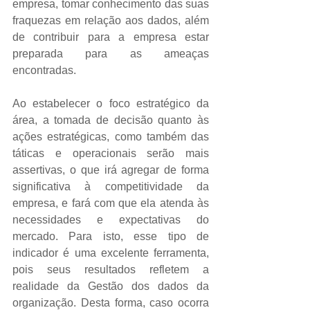
empresa, tomar conhecimento das suas 
fraquezas em relação aos dados, além 
de contribuir para a empresa estar 
preparada para as ameaças 
encontradas.   
Ao estabelecer o foco estratégico da 
área, a tomada de decisão quanto às 
ações estratégicas, como também das 
táticas e operacionais serão mais 
assertivas, o que irá agregar de forma 
significativa à competitividade da 
empresa, e fará com que ela atenda às 
necessidades e expectativas do 
mercado. Para isto, esse tipo de 
indicador é uma excelente ferramenta, 
pois seus resultados refletem a 
realidade da Gestão dos dados da 
organização. Desta forma, caso ocorra 