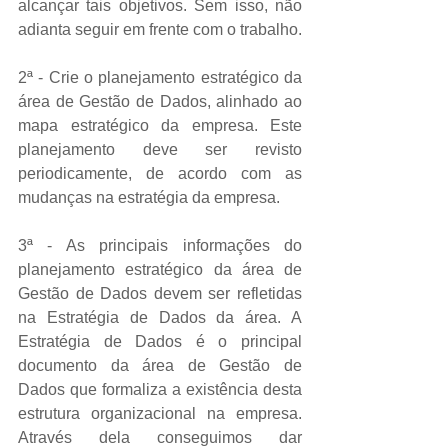
alcançar tais objetivos. Sem isso, não 
adianta seguir em frente com o trabalho. 
2ª - Crie o planejamento estratégico da 
área de Gestão de Dados, alinhado ao 
mapa estratégico da empresa. Este 
planejamento deve ser revisto 
periodicamente, de acordo com as 
mudanças na estratégia da empresa. 
3ª - As principais informações do 
planejamento estratégico da área de 
Gestão de Dados devem ser refletidas 
na Estratégia de Dados da área. A 
Estratégia de Dados é o principal 
documento da área de Gestão de 
Dados que formaliza a existência desta 
estrutura organizacional na empresa. 
Através dela conseguimos dar 