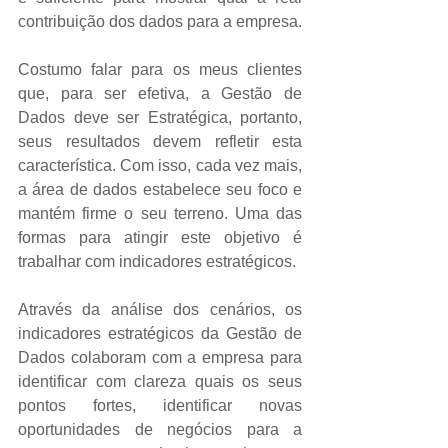
contribuição dos dados para a empresa. 
Costumo falar para os meus clientes 
que, para ser efetiva, a Gestão de 
Dados deve ser Estratégica, portanto, 
seus resultados devem refletir esta 
característica. Com isso, cada vez mais, 
a área de dados estabelece seu foco e 
mantém firme o seu terreno. Uma das 
formas para atingir este objetivo é 
trabalhar com indicadores estratégicos. 
Através da análise dos cenários, os 
indicadores estratégicos da Gestão de 
Dados colaboram com a empresa para 
identificar com clareza quais os seus 
pontos fortes, identificar novas 
oportunidades de negócios para a 