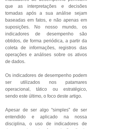
que as interpretações e decisões 
tomadas após a sua análise sejam 
baseadas em fatos, e não apenas em 
suposições. No nosso mundo, os 
indicadores de desempenho são 
obtidos, de forma periódica, a partir da 
coleta de informações, registros das 
operações e análises sobre os ativos 
de dados. 
Os indicadores de desempenho podem 
ser utilizados nos patamares 
operacional, tático ou estratégico, 
sendo este último, o foco deste artigo. 
Apesar de ser algo “simples” de ser 
entendido e aplicado na nossa 
disciplina, o uso de indicadores de 