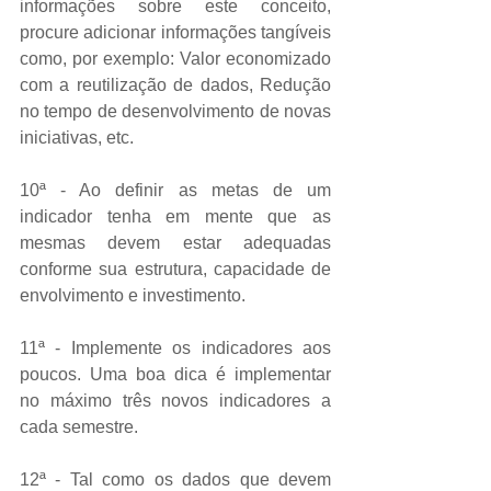
informações sobre este conceito, 
procure adicionar informações tangíveis 
como, por exemplo: Valor economizado 
com a reutilização de dados, Redução 
no tempo de desenvolvimento de novas 
iniciativas, etc. 
10ª - Ao definir as metas de um 
indicador tenha em mente que as 
mesmas devem estar adequadas 
conforme sua estrutura, capacidade de 
envolvimento e investimento. 
11ª - Implemente os indicadores aos 
poucos. Uma boa dica é implementar 
no máximo três novos indicadores a 
cada semestre. 
12ª - Tal como os dados que devem 