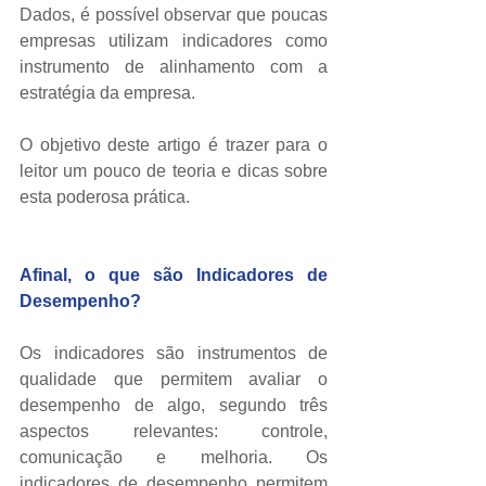
Dados, é possível observar que poucas 
empresas utilizam indicadores como 
instrumento de alinhamento com a 
estratégia da empresa. 
O objetivo deste artigo é trazer para o 
leitor um pouco de teoria e dicas sobre 
esta poderosa prática. 
Afinal, o que são Indicadores de 
Desempenho?
Os indicadores são instrumentos de 
qualidade que permitem avaliar o 
desempenho de algo, segundo três 
aspectos relevantes: controle, 
comunicação e melhoria. Os 
indicadores de desempenho permitem 