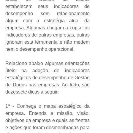
estabelecem seus indicadores de 
desempenho sem relacionamento 
algum com a estratégia atual da 
empresa. Algumas chegam a copiar os 
indicadores de outras empresas, outras 
ignoram esta ferramenta e não medem 
nem o desempenho operacional. 
Relaciono abaixo algumas orientações 
úteis na adoção de indicadores 
estratégicos de desempenho de Gestão 
de Dados nas empresas. Ao todo, são 
dezessete dicas a seguir: 
1ª - Conheça o mapa estratégico da 
empresa. Entenda a missão, visão, 
objetivos da empresa e quais as frentes 
e ações que foram desmembradas para 