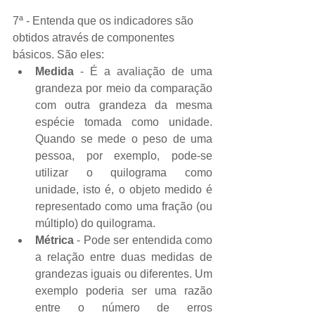
7ª - Entenda que os indicadores são 
obtidos através de componentes 
básicos. São eles:  
Medida
 - É a avaliação de uma 
grandeza por meio da comparação 
com outra grandeza da mesma 
espécie tomada como unidade. 
Quando se mede o peso de uma 
pessoa, por exemplo, pode-se 
utilizar o quilograma como 
unidade, isto é, o objeto medido é 
representado como uma fração (ou 
múltiplo) do quilograma.   
Métrica
 - Pode ser entendida como 
a relação entre duas medidas de 
grandezas iguais ou diferentes. Um 
exemplo poderia ser uma razão 
entre o número de erros 