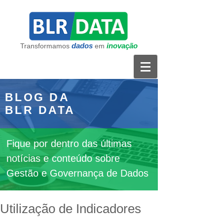
dados
inovação
Transformamos
em
BLOG DA
BLR DATA
Fique por dentro das últimas
notícias e conteúdo sobre
Gestão e Governança de Dados
Utilização de Indicadores