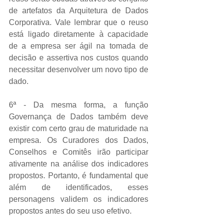
de artefatos da Arquitetura de Dados 
Corporativa. Vale lembrar que o reuso 
está ligado diretamente à capacidade 
de a empresa ser ágil na tomada de 
decisão e assertiva nos custos quando 
necessitar desenvolver um novo tipo de 
dado. 
6ª - Da mesma forma, a função 
Governança de Dados também deve 
existir com certo grau de maturidade na 
empresa. Os Curadores dos Dados, 
Conselhos e Comitês irão participar 
ativamente na análise dos indicadores 
propostos. Portanto, é fundamental que 
além de identificados, esses 
personagens validem os indicadores 
propostos antes do seu uso efetivo. 