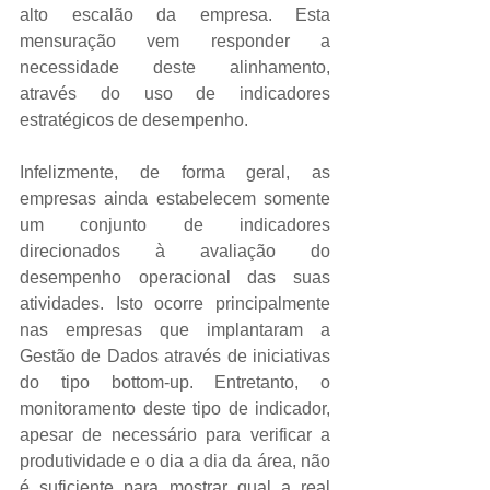
alto escalão da empresa. Esta 
mensuração vem responder a 
necessidade deste alinhamento, 
através do uso de indicadores 
estratégicos de desempenho. 
Infelizmente, de forma geral, as 
empresas ainda estabelecem somente 
um conjunto de indicadores 
direcionados à avaliação do 
desempenho operacional das suas 
atividades. Isto ocorre principalmente 
nas empresas que implantaram a 
Gestão de Dados através de iniciativas 
do tipo bottom-up. Entretanto, o 
monitoramento deste tipo de indicador, 
apesar de necessário para verificar a 
produtividade e o dia a dia da área, não 
é suficiente para mostrar qual a real 