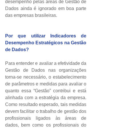
desempenho pelas áreas de Gestão de 
Dados ainda é ignorado em boa parte 
das empresas brasileiras. 
Por que utilizar Indicadores de 
Desempenho Estratégicos na Gestão 
de Dados?
Para entender e avaliar a efetividade da 
Gestão de Dados nas organizações 
torna-se necessário, o estabelecimento 
de parâmetros e medidas para avaliar o 
quanto essa “Gestão” contribui e está 
alinhada com a estratégia da empresa. 
Como resultado esperado, tais medidas 
devem facilitar o trabalho de gestão dos 
profissionais ligados às áreas de 
dados, bem como os profissionais do 