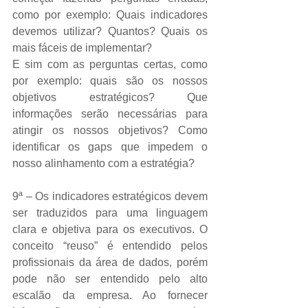
como por exemplo: Quais indicadores 
devemos utilizar? Quantos? Quais os 
mais fáceis de implementar? 
E sim com as perguntas certas, como 
por exemplo: quais são os nossos 
objetivos estratégicos? Que 
informações serão necessárias para 
atingir os nossos objetivos? Como 
identificar os gaps que impedem o 
nosso alinhamento com a estratégia? 
9ª – Os indicadores estratégicos devem 
ser traduzidos para uma linguagem 
clara e objetiva para os executivos. O 
conceito “reuso” é entendido pelos 
profissionais da área de dados, porém 
pode não ser entendido pelo alto 
escalão da empresa. Ao fornecer 