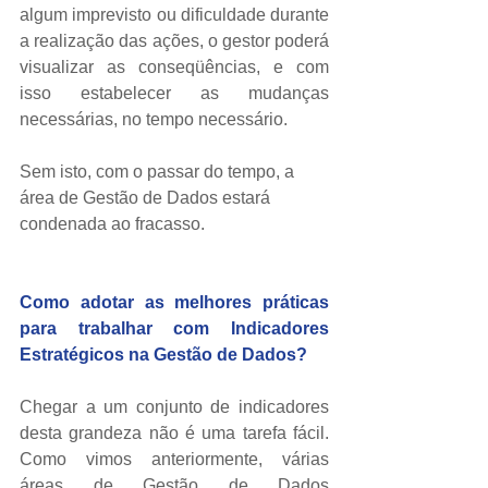
algum imprevisto ou dificuldade durante 
a realização das ações, o gestor poderá 
visualizar as conseqüências, e com 
isso estabelecer as mudanças 
necessárias, no tempo necessário. 
Sem isto, com o passar do tempo, a 
área de Gestão de Dados estará 
condenada ao fracasso. 
Como adotar as melhores práticas 
para trabalhar com Indicadores 
Estratégicos na Gestão de Dados?
Chegar a um conjunto de indicadores 
desta grandeza não é uma tarefa fácil.  
Como vimos anteriormente, várias 
áreas de Gestão de Dados 