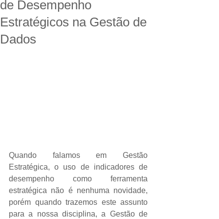
de Desempenho
Estratégicos na Gestão de
Dados
Quando falamos em Gestão 
Estratégica, o uso de indicadores de 
desempenho como ferramenta 
estratégica não é nenhuma novidade, 
porém quando trazemos este assunto 
para a nossa disciplina, a Gestão de 