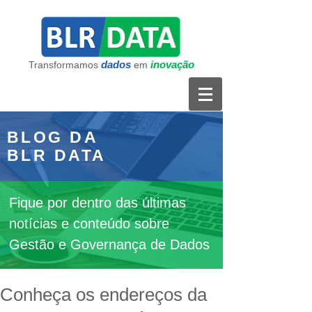
dados
inovação
Transformamos
em
BLOG DA
BLR DATA
Fique por dentro das últimas
notícias e conteúdo sobre
Gestão e Governança de Dados
Conheça os endereços da