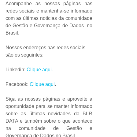
Acompanhe as nossas páginas nas 
redes sociais e mantenha-se informado 
com as últimas notícias da comunidade 
de Gestão e Governança de Dados  no 
Brasil.  
Nossos endereços nas redes sociais 
são os seguintes: 
Linkedin: 
Clique aqui
.  
Facebook: 
Clique aqui
. 
Siga as nossas páginas e aproveite a 
oportunidade para se manter informado 
sobre as últimas novidades da BLR 
DATA e também sobre o que acontece 
na comunidade de Gestão e 
Governança de Dados no Brasil.