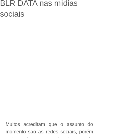
BLR DATA nas mídias
sociais
Muitos acreditam que o assunto do 
momento são as redes sociais, porém 