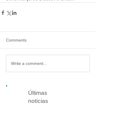
Comments
Write a comment...
Últimas
notícias