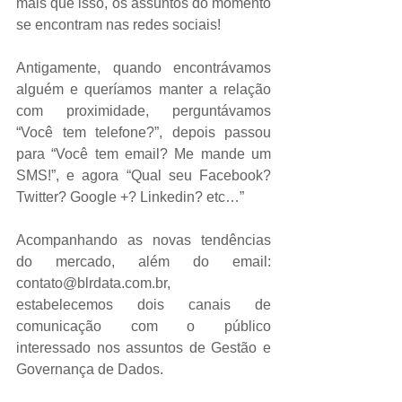
mais que isso, os assuntos do momento 
se encontram nas redes sociais! 
Antigamente, quando encontrávamos 
alguém e queríamos manter a relação 
com proximidade, perguntávamos 
“Você tem telefone?”, depois passou 
para “Você tem email? Me mande um 
SMS!”, e agora “Qual seu Facebook? 
Twitter? Google +? Linkedin? etc…” 
Acompanhando as novas tendências 
do mercado, além do email: 
contato@blrdata.com.br,  
estabelecemos dois canais de 
comunicação com o público 
interessado nos assuntos de Gestão e 
Governança de Dados. 